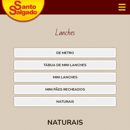
Lanches
DE METRO
TÁBUA DE MINI LANCHES
MINI LANCHES
MINI PÃES RECHEADOS
NATURAIS
NATURAIS