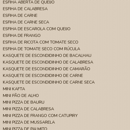
ESFIHA ABERTA DE QUEIJO
ESFIHA DE CALABRESA
ESFIHA DE CARNE
ESFIHA DE CARNE SECA
ESFIHA DE ESCAROLA COM QUEIJO
ESFIHA DE FRANGO
ESFIHA DE RICOTA COM TOMATE SECO
ESFIHA DE TOMATE SECO COM RÚCULA
KASQUETE DE ESCONDIDINHO DE BACALHAU
KASQUETE DE ESCONDIDINHO DE CALABRESA
KASQUETE DE ESCONDIDINHO DE CAMARÃO
KASQUETE DE ESCONDIDINHO DE CARNE
KASQUETE DE ESCONDIDINHO DE CARNE SECA
MINI KAFTA
MINI PÃO DE ALHO
MINI PIZZA DE BAURU
MINI PIZZA DE CALABRESA
MINI PIZZA DE FRANGO COM CATUPIRY
MINI PIZZA DE MUSSARELA
MINI PIZZA DE PALMITO