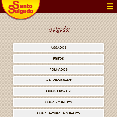
Salgados
ASSADOS
FRITOS
FOLHADOS
MINI CROISSANT
LINHA PREMIUM
LINHA NO PALITO
LINHA NATURAL NO PALITO