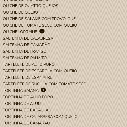
QUICHE DE QUATRO QUEIJOS
QUICHE DE QUEIJO
QUICHE DE SALAME COM PROVOLONE
QUICHE DE TOMATE SECO COM QUEIJO
+
QUICHE LORRAINE
SALTENHA DE CALABRESA
SALTENHA DE CAMARÃO
SALTENHA DE FRANGO
SALTENHA DE PALMITO
TARTELETE DE ALHO PORÓ
TARTELETE DE ESCAROLA COM QUEIJO
TARTELETE DE ESPINAFRE
TARTELETE DE RÚCULA COM TOMATE SECO
+
TORTINHA BAIANA
TORTINHA DE ALHO PORÓ
TORTINHA DE ATUM
TORTINHA DE BACALHAU
TORTINHA DE CALABRESA COM QUEIJO
TORTINHA DE CAMARÃO