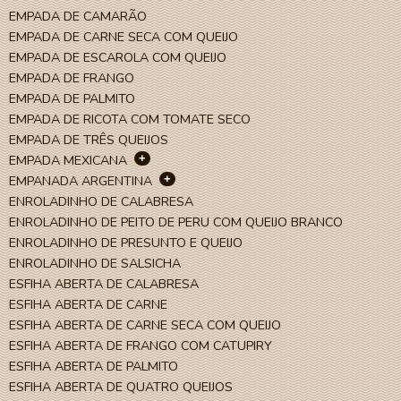
EMPADA DE CAMARÃO
EMPADA DE CARNE SECA COM QUEIJO
EMPADA DE ESCAROLA COM QUEIJO
EMPADA DE FRANGO
EMPADA DE PALMITO
EMPADA DE RICOTA COM TOMATE SECO
EMPADA DE TRÊS QUEIJOS
+
EMPADA MEXICANA
+
EMPANADA ARGENTINA
ENROLADINHO DE CALABRESA
ENROLADINHO DE PEITO DE PERU COM QUEIJO BRANCO
ENROLADINHO DE PRESUNTO E QUEIJO
ENROLADINHO DE SALSICHA
ESFIHA ABERTA DE CALABRESA
ESFIHA ABERTA DE CARNE
ESFIHA ABERTA DE CARNE SECA COM QUEIJO
ESFIHA ABERTA DE FRANGO COM CATUPIRY
ESFIHA ABERTA DE PALMITO
ESFIHA ABERTA DE QUATRO QUEIJOS