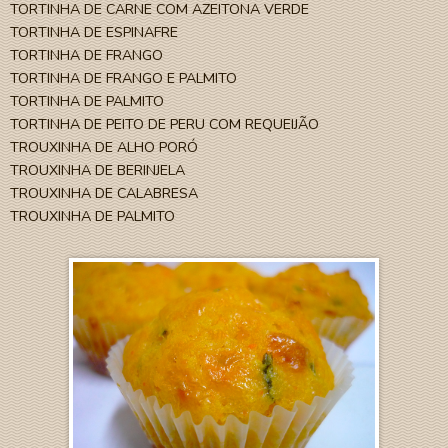
TORTINHA DE CARNE COM AZEITONA VERDE
TORTINHA DE ESPINAFRE
TORTINHA DE FRANGO
TORTINHA DE FRANGO E PALMITO
TORTINHA DE PALMITO
TORTINHA DE PEITO DE PERU COM REQUEIJÃO
TROUXINHA DE ALHO PORÓ
TROUXINHA DE BERINJELA
TROUXINHA DE CALABRESA
TROUXINHA DE PALMITO