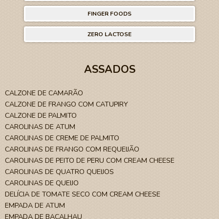
FINGER FOODS
ZERO LACTOSE
ASSADOS
CALZONE DE CAMARÃO
CALZONE DE FRANGO COM CATUPIRY
CALZONE DE PALMITO
CAROLINAS DE ATUM
CAROLINAS DE CREME DE PALMITO
CAROLINAS DE FRANGO COM REQUEIJÃO
CAROLINAS DE PEITO DE PERU COM CREAM CHEESE
CAROLINAS DE QUATRO QUEIJOS
CAROLINAS DE QUEIJO
DELÍCIA DE TOMATE SECO COM CREAM CHEESE
EMPADA DE ATUM
EMPADA DE BACALHAU