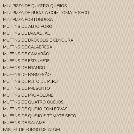
MINI PIZZA DE QUATRO QUEIJOS
MINI PIZZA DE RÚCULA COM TOMATE SECO
MINI PIZZA PORTUGUESA
MUFFINS DE ALHO PORÓ
MUFFINS DE BACALHAU
MUFFINS DE BRÓCOLIS E CENOURA
MUFFINS DE CALABRESA
MUFFINS DE CAMARÃO
MUFFINS DE ESPINAFRE
MUFFINS DE FRANGO
MUFFINS DE PARMESÃO
MUFFINS DE PEITO DE PERU
MUFFINS DE PRESUNTO
MUFFINS DE PROVOLONE
MUFFINS DE QUATRO QUEIJOS
MUFFINS DE QUEIJO COM ERVAS
MUFFINS DE QUEIJO E TOMATE SECO
MUFFINS DE SALAME
PASTEL DE FORNO DE ATUM