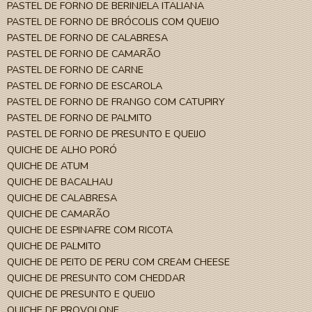
PASTEL DE FORNO DE BERINJELA ITALIANA
PASTEL DE FORNO DE BRÓCOLIS COM QUEIJO
PASTEL DE FORNO DE CALABRESA
PASTEL DE FORNO DE CAMARÃO
PASTEL DE FORNO DE CARNE
PASTEL DE FORNO DE ESCAROLA
PASTEL DE FORNO DE FRANGO COM CATUPIRY
PASTEL DE FORNO DE PALMITO
PASTEL DE FORNO DE PRESUNTO E QUEIJO
QUICHE DE ALHO PORÓ
QUICHE DE ATUM
QUICHE DE BACALHAU
QUICHE DE CALABRESA
QUICHE DE CAMARÃO
QUICHE DE ESPINAFRE COM RICOTA
QUICHE DE PALMITO
QUICHE DE PEITO DE PERU COM CREAM CHEESE
QUICHE DE PRESUNTO COM CHEDDAR
QUICHE DE PRESUNTO E QUEIJO
QUICHE DE PROVOLONE