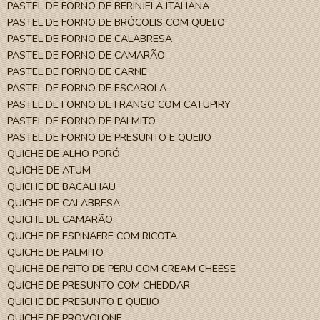
PASTEL DE FORNO DE BERINJELA ITALIANA
PASTEL DE FORNO DE BRÓCOLIS COM QUEIJO
PASTEL DE FORNO DE CALABRESA
PASTEL DE FORNO DE CAMARÃO
PASTEL DE FORNO DE CARNE
PASTEL DE FORNO DE ESCAROLA
PASTEL DE FORNO DE FRANGO COM CATUPIRY
PASTEL DE FORNO DE PALMITO
PASTEL DE FORNO DE PRESUNTO E QUEIJO
QUICHE DE ALHO PORÓ
QUICHE DE ATUM
QUICHE DE BACALHAU
QUICHE DE CALABRESA
QUICHE DE CAMARÃO
QUICHE DE ESPINAFRE COM RICOTA
QUICHE DE PALMITO
QUICHE DE PEITO DE PERU COM CREAM CHEESE
QUICHE DE PRESUNTO COM CHEDDAR
QUICHE DE PRESUNTO E QUEIJO
QUICHE DE PROVOLONE