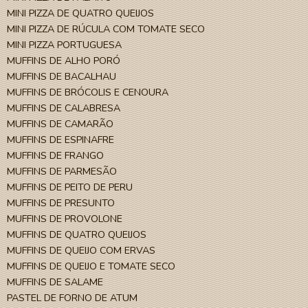
MINI PIZZA DE QUATRO QUEIJOS
MINI PIZZA DE RÚCULA COM TOMATE SECO
MINI PIZZA PORTUGUESA
MUFFINS DE ALHO PORÓ
MUFFINS DE BACALHAU
MUFFINS DE BRÓCOLIS E CENOURA
MUFFINS DE CALABRESA
MUFFINS DE CAMARÃO
MUFFINS DE ESPINAFRE
MUFFINS DE FRANGO
MUFFINS DE PARMESÃO
MUFFINS DE PEITO DE PERU
MUFFINS DE PRESUNTO
MUFFINS DE PROVOLONE
MUFFINS DE QUATRO QUEIJOS
MUFFINS DE QUEIJO COM ERVAS
MUFFINS DE QUEIJO E TOMATE SECO
MUFFINS DE SALAME
PASTEL DE FORNO DE ATUM