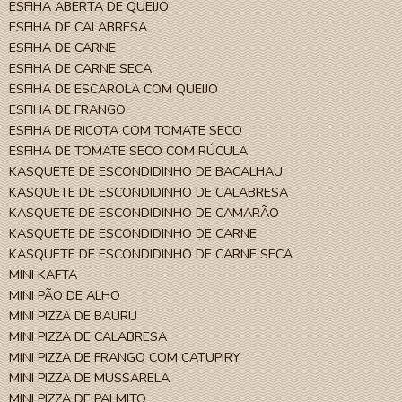
ESFIHA ABERTA DE QUEIJO
ESFIHA DE CALABRESA
ESFIHA DE CARNE
ESFIHA DE CARNE SECA
ESFIHA DE ESCAROLA COM QUEIJO
ESFIHA DE FRANGO
ESFIHA DE RICOTA COM TOMATE SECO
ESFIHA DE TOMATE SECO COM RÚCULA
KASQUETE DE ESCONDIDINHO DE BACALHAU
KASQUETE DE ESCONDIDINHO DE CALABRESA
KASQUETE DE ESCONDIDINHO DE CAMARÃO
KASQUETE DE ESCONDIDINHO DE CARNE
KASQUETE DE ESCONDIDINHO DE CARNE SECA
MINI KAFTA
MINI PÃO DE ALHO
MINI PIZZA DE BAURU
MINI PIZZA DE CALABRESA
MINI PIZZA DE FRANGO COM CATUPIRY
MINI PIZZA DE MUSSARELA
MINI PIZZA DE PALMITO