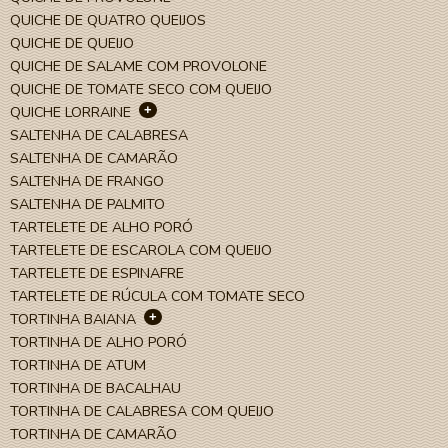
QUICHE DE QUATRO QUEIJOS
QUICHE DE QUEIJO
QUICHE DE SALAME COM PROVOLONE
QUICHE DE TOMATE SECO COM QUEIJO
+
QUICHE LORRAINE
SALTENHA DE CALABRESA
SALTENHA DE CAMARÃO
SALTENHA DE FRANGO
SALTENHA DE PALMITO
TARTELETE DE ALHO PORÓ
TARTELETE DE ESCAROLA COM QUEIJO
TARTELETE DE ESPINAFRE
TARTELETE DE RÚCULA COM TOMATE SECO
+
TORTINHA BAIANA
TORTINHA DE ALHO PORÓ
TORTINHA DE ATUM
TORTINHA DE BACALHAU
TORTINHA DE CALABRESA COM QUEIJO
TORTINHA DE CAMARÃO