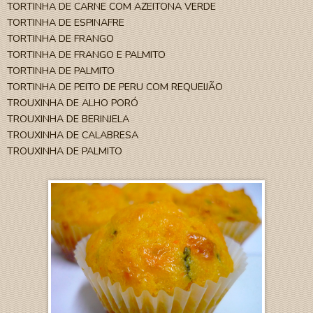
TORTINHA DE CARNE COM AZEITONA VERDE
TORTINHA DE ESPINAFRE
TORTINHA DE FRANGO
TORTINHA DE FRANGO E PALMITO
TORTINHA DE PALMITO
TORTINHA DE PEITO DE PERU COM REQUEIJÃO
TROUXINHA DE ALHO PORÓ
TROUXINHA DE BERINJELA
TROUXINHA DE CALABRESA
TROUXINHA DE PALMITO