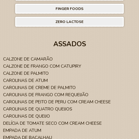
FINGER FOODS
ZERO LACTOSE
ASSADOS
CALZONE DE CAMARÃO
CALZONE DE FRANGO COM CATUPIRY
CALZONE DE PALMITO
CAROLINAS DE ATUM
CAROLINAS DE CREME DE PALMITO
CAROLINAS DE FRANGO COM REQUEIJÃO
CAROLINAS DE PEITO DE PERU COM CREAM CHEESE
CAROLINAS DE QUATRO QUEIJOS
CAROLINAS DE QUEIJO
DELÍCIA DE TOMATE SECO COM CREAM CHEESE
EMPADA DE ATUM
EMPADA DE BACALHAU