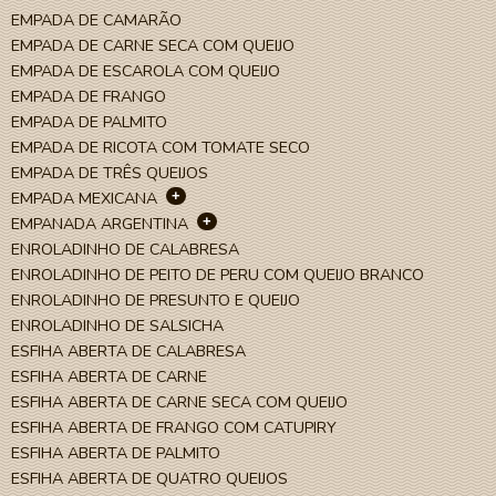
EMPADA DE CAMARÃO
EMPADA DE CARNE SECA COM QUEIJO
EMPADA DE ESCAROLA COM QUEIJO
EMPADA DE FRANGO
EMPADA DE PALMITO
EMPADA DE RICOTA COM TOMATE SECO
EMPADA DE TRÊS QUEIJOS
+
EMPADA MEXICANA
+
EMPANADA ARGENTINA
ENROLADINHO DE CALABRESA
ENROLADINHO DE PEITO DE PERU COM QUEIJO BRANCO
ENROLADINHO DE PRESUNTO E QUEIJO
ENROLADINHO DE SALSICHA
ESFIHA ABERTA DE CALABRESA
ESFIHA ABERTA DE CARNE
ESFIHA ABERTA DE CARNE SECA COM QUEIJO
ESFIHA ABERTA DE FRANGO COM CATUPIRY
ESFIHA ABERTA DE PALMITO
ESFIHA ABERTA DE QUATRO QUEIJOS