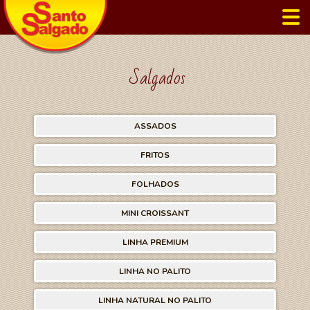
Salgados
ASSADOS
FRITOS
FOLHADOS
MINI CROISSANT
LINHA PREMIUM
LINHA NO PALITO
LINHA NATURAL NO PALITO